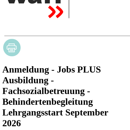
Anmeldung - Jobs PLUS
Ausbildung -
Fachsozialbetreuung -
Behindertenbegleitung
Lehrgangsstart September
2026