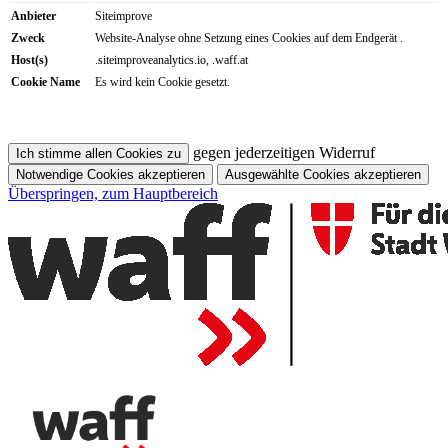
Anbieter
Siteimprove
Zweck
Website-Analyse ohne Setzung eines Cookies auf dem Endgerät .
Host(s)
.siteimproveanalytics.io, .waff.at
Cookie Name
Es wird kein Cookie gesetzt.
gegen jederzeitigen Widerruf
Ich stimme allen Cookies zu
Notwendige Cookies akzeptieren
Ausgewählte Cookies akzeptieren
Überspringen, zum Hauptbereich