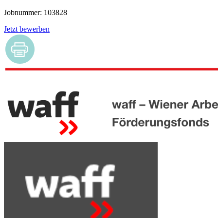
Jobnummer: 103828
Jetzt bewerben