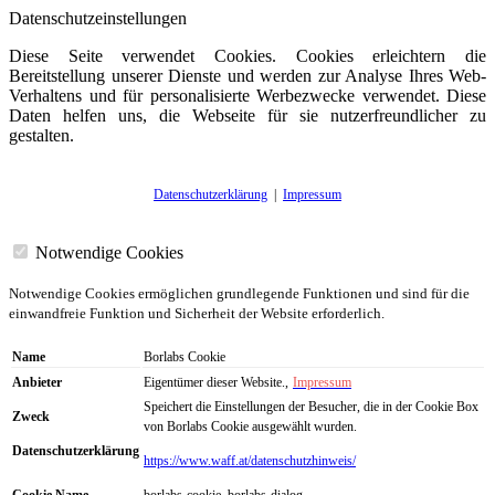
Datenschutzeinstellungen
Diese Seite verwendet Cookies. Cookies erleichtern die
Bereitstellung unserer Dienste und werden zur Analyse Ihres Web-
Verhaltens und für personalisierte Werbezwecke verwendet. Diese
Daten helfen uns, die Webseite für sie nutzerfreundlicher zu
gestalten.
Datenschutzerklärung
|
Impressum
Notwendige Cookies
Notwendige Cookies ermöglichen grundlegende Funktionen und sind für die
einwandfreie Funktion und Sicherheit der Website erforderlich.
Name
Borlabs Cookie
Anbieter
Eigentümer dieser Website.,
Impressum
Speichert die Einstellungen der Besucher, die in der Cookie Box
Zweck
von Borlabs Cookie ausgewählt wurden.
Datenschutzerklärung
https://www.waff.at/datenschutzhinweis/